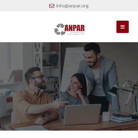
info@anpar.org