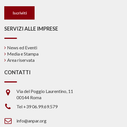
SERVIZI ALLE IMPRESE
News ed Eventi
Media e Stampa
Area riservata
CONTATTI
Via del Poggio Laurentino, 11
00144 Roma
Tel +39 06.99.69.579
info@anpar.org