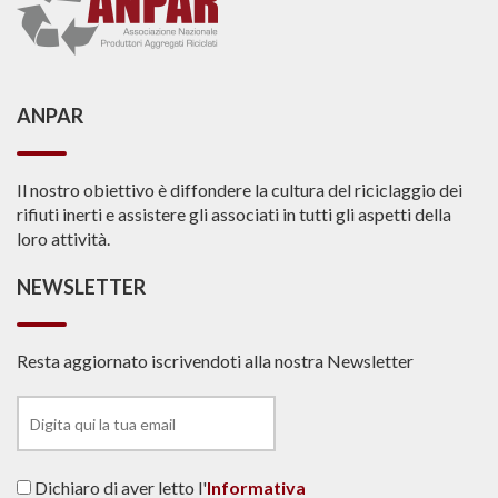
ANPAR
Il nostro obiettivo è diffondere la cultura del riciclaggio dei
rifiuti inerti e assistere gli associati in tutti gli aspetti della
loro attività.
NEWSLETTER
Resta aggiornato iscrivendoti alla nostra Newsletter
Dichiaro di aver letto l'
Informativa