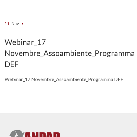
11
Nov
Webinar_17
Novembre_Assoambiente_Programma
DEF
Webinar_17 Novembre_Assoambiente_Programma DEF