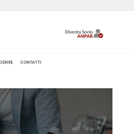
DERIRE
CONTATTI