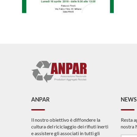
ANPAR
NEWS
Il nostro obiettivo è diffondere la
Resta a
cultura del riciclaggio dei rifiuti inerti
nostra 
e assistere gli associati in tutti gli