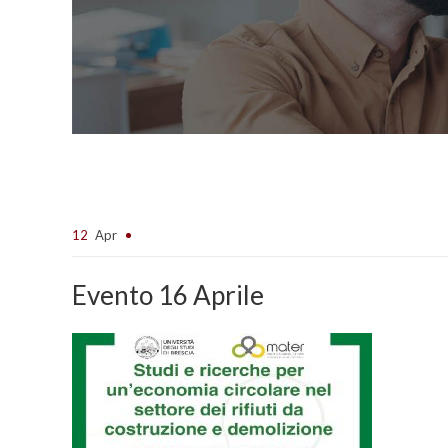
12
Apr
Evento 16 Aprile