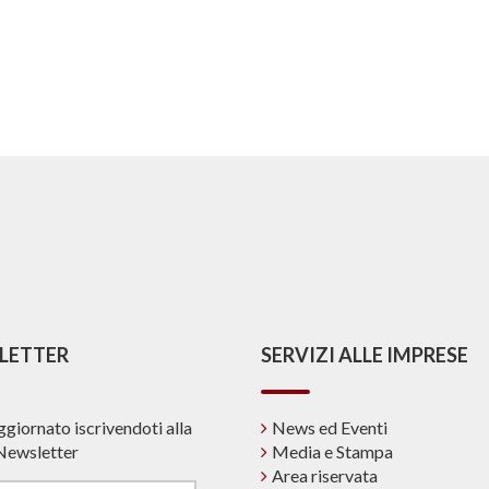
LETTER
SERVIZI ALLE IMPRESE
ggiornato iscrivendoti alla
News ed Eventi
Newsletter
Media e Stampa
Area riservata