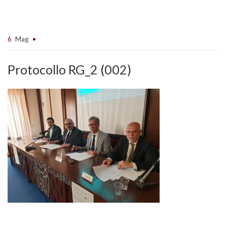
6
Mag
Protocollo RG_2 (002)