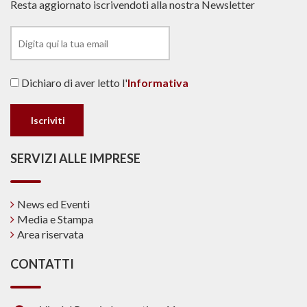
Resta aggiornato iscrivendoti alla nostra Newsletter
Dichiaro di aver letto l'
Informativa
SERVIZI ALLE IMPRESE
News ed Eventi
Media e Stampa
Area riservata
CONTATTI