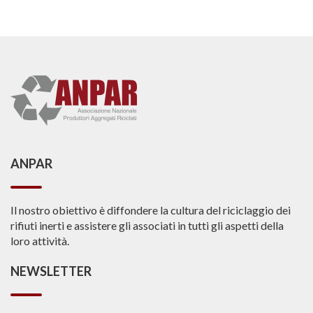
ANPAR
Il nostro obiettivo è diffondere la cultura del riciclaggio dei
rifiuti inerti e assistere gli associati in tutti gli aspetti della
loro attività.
NEWSLETTER