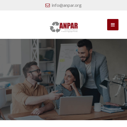
info@anpar.org