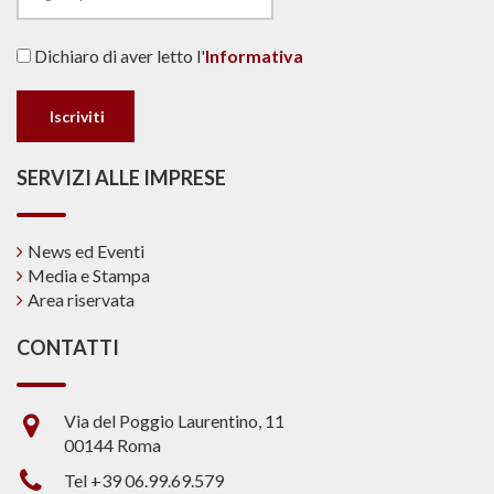
Dichiaro di aver letto l'
Informativa
SERVIZI ALLE IMPRESE
News ed Eventi
Media e Stampa
Area riservata
CONTATTI
Via del Poggio Laurentino, 11
00144 Roma
Tel +39 06.99.69.579