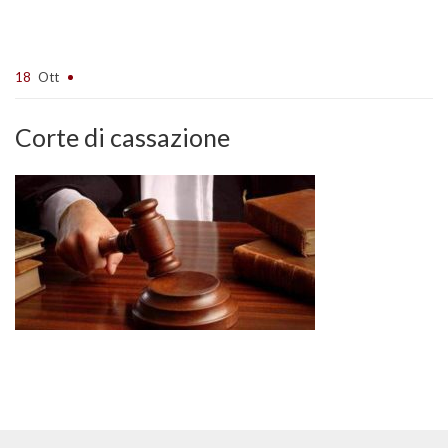
18
Ott
Corte di cassazione