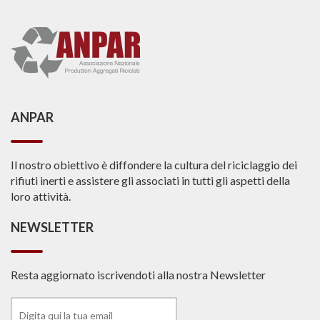
ANPAR
Il nostro obiettivo è diffondere la cultura del riciclaggio dei
rifiuti inerti e assistere gli associati in tutti gli aspetti della
loro attività.
NEWSLETTER
Resta aggiornato iscrivendoti alla nostra Newsletter