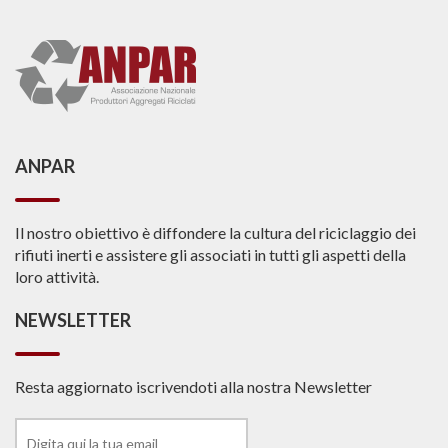
ANPAR
Il nostro obiettivo è diffondere la cultura del riciclaggio dei
rifiuti inerti e assistere gli associati in tutti gli aspetti della
loro attività.
NEWSLETTER
Resta aggiornato iscrivendoti alla nostra Newsletter