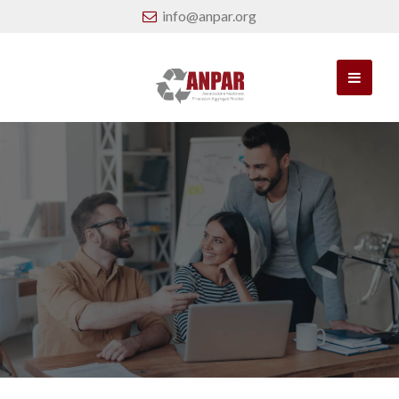
info@anpar.org