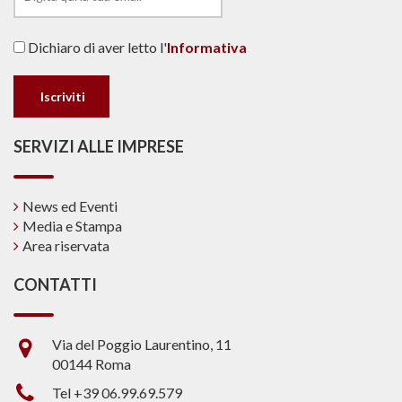
Dichiaro di aver letto l'
Informativa
SERVIZI ALLE IMPRESE
News ed Eventi
Media e Stampa
Area riservata
CONTATTI
Via del Poggio Laurentino, 11
00144 Roma
Tel +39 06.99.69.579