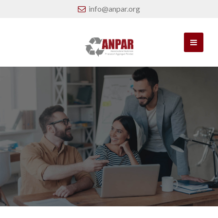
info@anpar.org