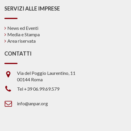
SERVIZI ALLE IMPRESE
News ed Eventi
Media e Stampa
Area riservata
CONTATTI
Via del Poggio Laurentino, 11
00144 Roma
Tel +39 06.99.69.579
info@anpar.org