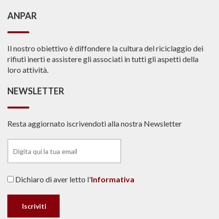
ANPAR
Il nostro obiettivo è diffondere la cultura del riciclaggio dei
rifiuti inerti e assistere gli associati in tutti gli aspetti della
loro attività.
NEWSLETTER
Resta aggiornato iscrivendoti alla nostra Newsletter
Dichiaro di aver letto l'
Informativa