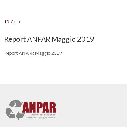
10
Giu
Report ANPAR Maggio 2019
Report ANPAR Maggio 2019