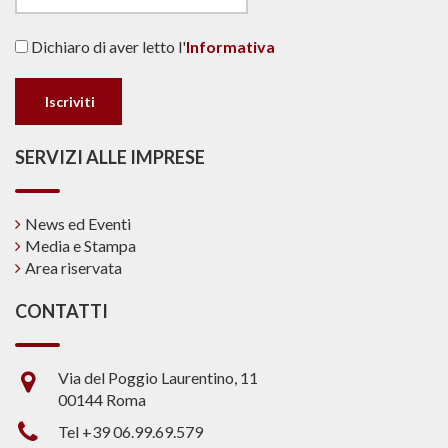
Dichiaro di aver letto l'
Informativa
SERVIZI ALLE IMPRESE
News ed Eventi
Media e Stampa
Area riservata
CONTATTI
Via del Poggio Laurentino, 11
00144 Roma
Tel +39 06.99.69.579