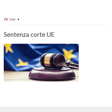
28
Gen
Sentenza corte UE