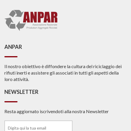
ANPAR
Il nostro obiettivo è diffondere la cultura del riciclaggio dei
rifiuti inerti e assistere gli associati in tutti gli aspetti della
loro attività.
NEWSLETTER
Resta aggiornato iscrivendoti alla nostra Newsletter