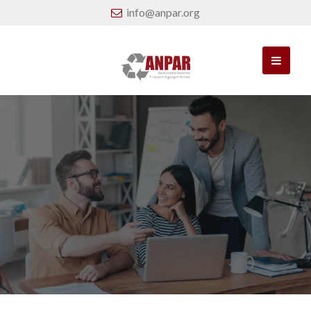
info@anpar.org