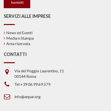
SERVIZI ALLE IMPRESE
News ed Eventi
Media e Stampa
Area riservata
CONTATTI
Via del Poggio Laurentino, 11
00144 Roma
Tel +39 06.99.69.579
info@anpar.org