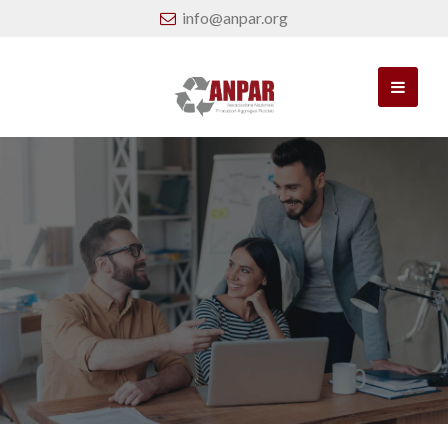
info@anpar.org