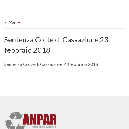
7
Mar
Sentenza Corte di Cassazione 23
febbraio 2018
Sentenza Corte di Cassazione 23 febbraio 2018