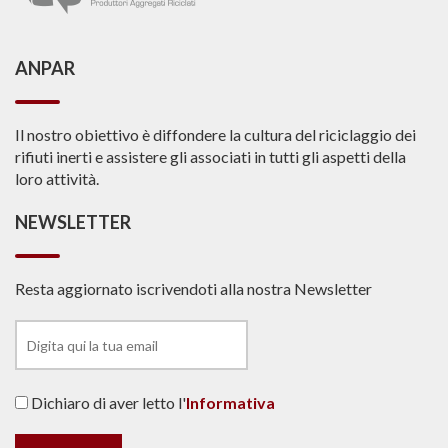
ANPAR
Il nostro obiettivo è diffondere la cultura del riciclaggio dei
rifiuti inerti e assistere gli associati in tutti gli aspetti della
loro attività.
NEWSLETTER
Resta aggiornato iscrivendoti alla nostra Newsletter
Dichiaro di aver letto l'
Informativa