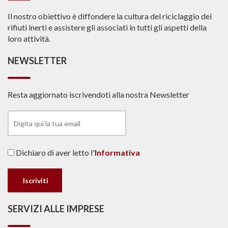
Il nostro obiettivo è diffondere la cultura del riciclaggio dei
rifiuti inerti e assistere gli associati in tutti gli aspetti della
loro attività.
NEWSLETTER
Resta aggiornato iscrivendoti alla nostra Newsletter
Dichiaro di aver letto l'
Informativa
SERVIZI ALLE IMPRESE