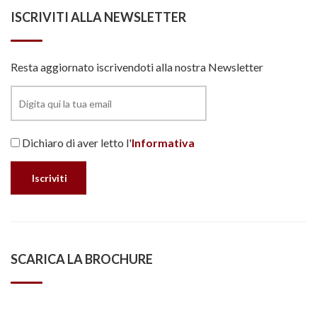
ISCRIVITI ALLA NEWSLETTER
Resta aggiornato iscrivendoti alla nostra Newsletter
Dichiaro di aver letto l'
Informativa
SCARICA LA BROCHURE