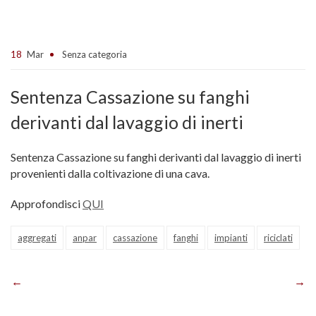
18
Mar
Senza categoria
Sentenza Cassazione su fanghi
derivanti dal lavaggio di inerti
Sentenza Cassazione su fanghi derivanti dal lavaggio di inerti
provenienti dalla coltivazione di una cava.
Approfondisci
QUI
aggregati
anpar
cassazione
fanghi
impianti
riciclati
Navigazione
articoli