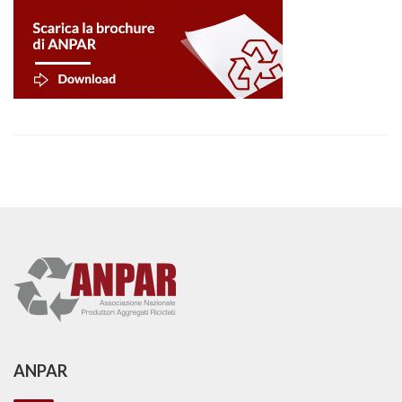
ANPAR