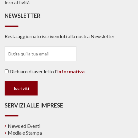
loro attività.
NEWSLETTER
Resta aggiornato iscrivendoti alla nostra Newsletter
Dichiaro di aver letto l'
Informativa
SERVIZI ALLE IMPRESE
News ed Eventi
Media e Stampa