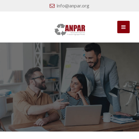
info@anpar.org