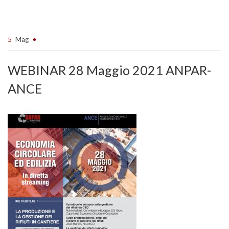
5
Mag
WEBINAR 28 Maggio 2021 ANPAR-
ANCE