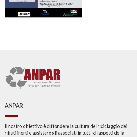
ANPAR
Il nostro obiettivo è diffondere la cultura del riciclaggio dei
rifiuti inerti e assistere gli associati in tutti gli aspetti della