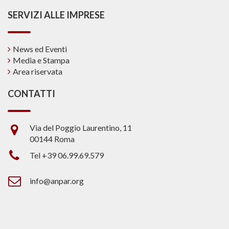
SERVIZI ALLE IMPRESE
News ed Eventi
Media e Stampa
Area riservata
CONTATTI
Via del Poggio Laurentino, 11
00144 Roma
Tel +39 06.99.69.579
info@anpar.org