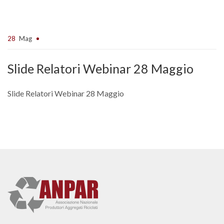
28
Mag
Slide Relatori Webinar 28 Maggio
Slide Relatori Webinar 28 Maggio