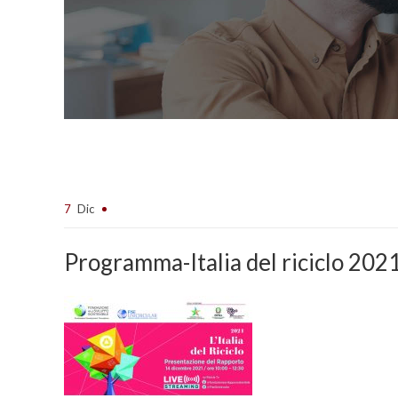
7
Dic
Programma-Italia del riciclo 20