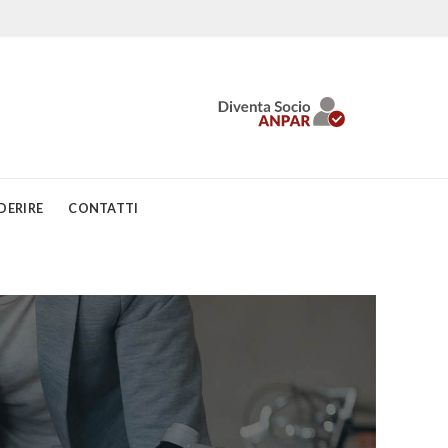
DERIRE
CONTATTI