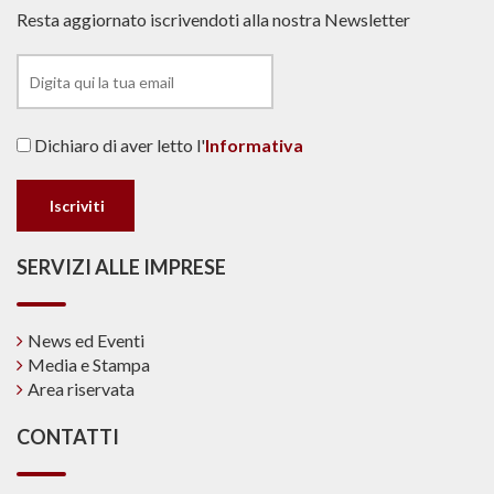
Resta aggiornato iscrivendoti alla nostra Newsletter
Dichiaro di aver letto l'
Informativa
SERVIZI ALLE IMPRESE
News ed Eventi
Media e Stampa
Area riservata
CONTATTI