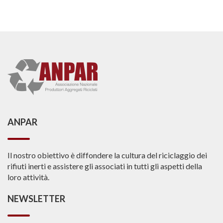
ANPAR
Il nostro obiettivo è diffondere la cultura del riciclaggio dei
rifiuti inerti e assistere gli associati in tutti gli aspetti della
loro attività.
NEWSLETTER