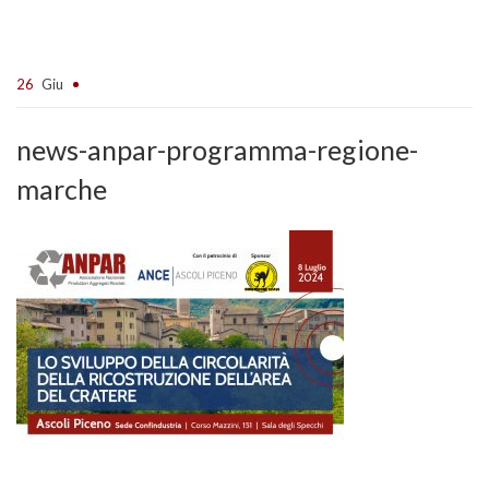
26
Giu
news-anpar-programma-regione-
marche