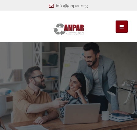
info@anpar.org