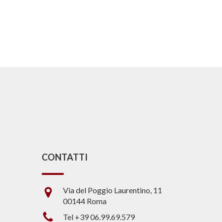
CONTATTI
Via del Poggio Laurentino, 11
00144 Roma
Tel +39 06.99.69.579