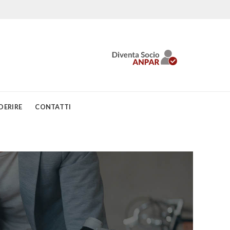
DERIRE
CONTATTI