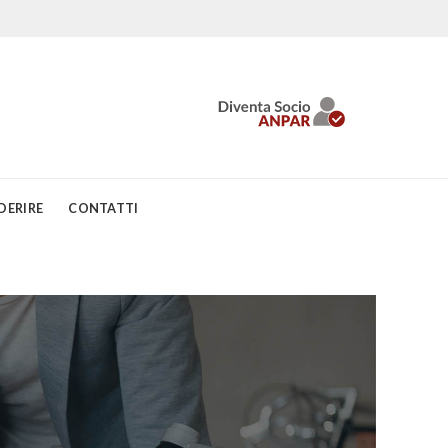
DERIRE
CONTATTI