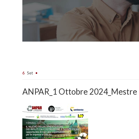
6
Set
ANPAR_1 Ottobre 2024_Mestre