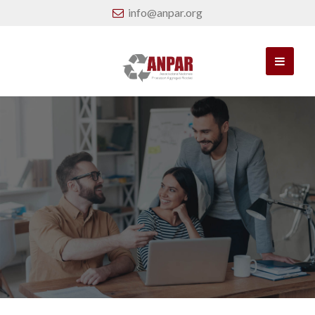
info@anpar.org