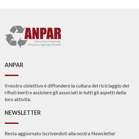
ANPAR
Il nostro obiettivo è diffondere la cultura del riciclaggio dei
rifiuti inerti e assistere gli associati in tutti gli aspetti della
loro attività.
NEWSLETTER
Resta aggiornato iscrivendoti alla nostra Newsletter