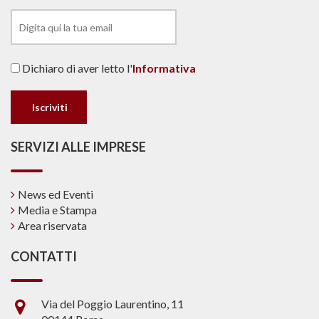
Dichiaro di aver letto l'
Informativa
SERVIZI ALLE IMPRESE
News ed Eventi
Media e Stampa
Area riservata
CONTATTI
Via del Poggio Laurentino, 11