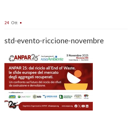
24
Ott
std-evento-riccione-novembre