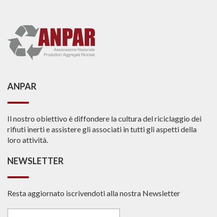
ANPAR
Il nostro obiettivo è diffondere la cultura del riciclaggio dei
rifiuti inerti e assistere gli associati in tutti gli aspetti della
loro attività.
NEWSLETTER
Resta aggiornato iscrivendoti alla nostra Newsletter