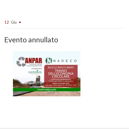
12
Giu
Evento annullato