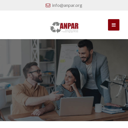
info@anpar.org