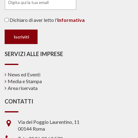
Dichiaro di aver letto l'
Informativa
SERVIZI ALLE IMPRESE
News ed Eventi
Media e Stampa
Area riservata
CONTATTI
Via del Poggio Laurentino, 11
00144 Roma