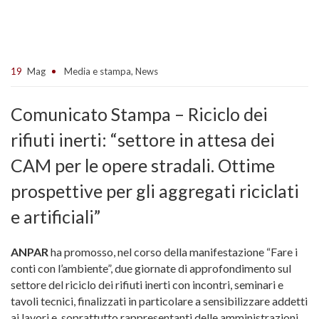
19
Mag
Media e stampa
,
News
Comunicato Stampa – Riciclo dei
rifiuti inerti: “settore in attesa dei
CAM per le opere stradali. Ottime
prospettive per gli aggregati riciclati
e artificiali”
ANPAR
ha promosso, nel corso della manifestazione “Fare i
conti con l’ambiente”, due giornate di approfondimento sul
settore del riciclo dei rifiuti inerti
con incontri, seminari e
tavoli tecnici, finalizzati in particolare a sensibilizzare addetti
ai lavori e, soprattutto rappresentanti delle amministrazioni