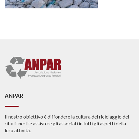
ANPAR
Il nostro obiettivo è diffondere la cultura del riciclaggio dei
rifiuti inerti e assistere gli associati in tutti gli aspetti della
loro attività.