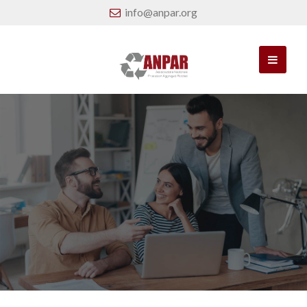
info@anpar.org