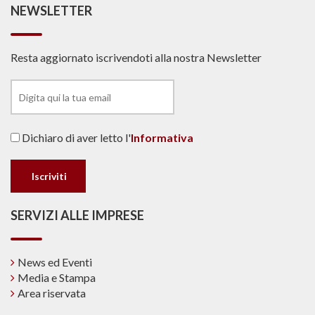
NEWSLETTER
Resta aggiornato iscrivendoti alla nostra Newsletter
Dichiaro di aver letto l'
Informativa
SERVIZI ALLE IMPRESE
News ed Eventi
Media e Stampa
Area riservata