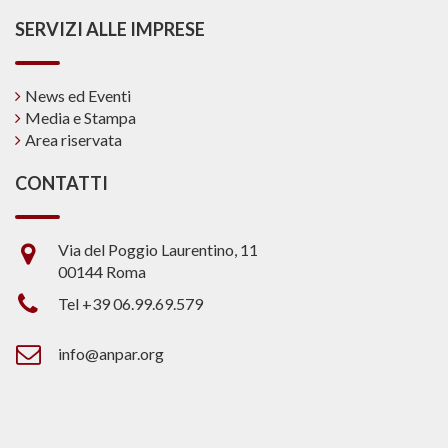
SERVIZI ALLE IMPRESE
News ed Eventi
Media e Stampa
Area riservata
CONTATTI
Via del Poggio Laurentino, 11
00144 Roma
Tel +39 06.99.69.579
info@anpar.org