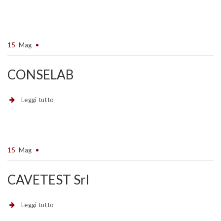
15
Mag
CONSELAB
Leggi tutto
15
Mag
CAVETEST Srl
Leggi tutto