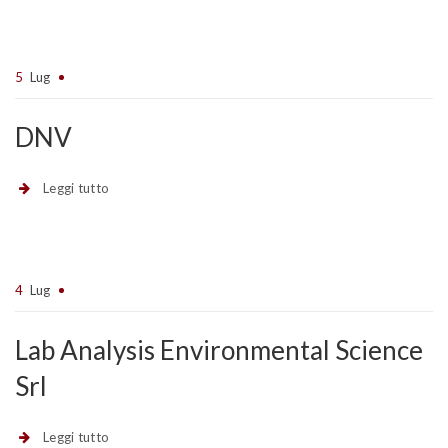
5
Lug
DNV
Leggi tutto
4
Lug
Lab Analysis Environmental Science
Srl
Leggi tutto