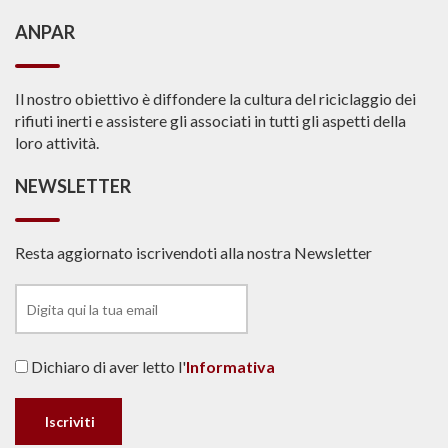
ANPAR
Il nostro obiettivo è diffondere la cultura del riciclaggio dei
rifiuti inerti e assistere gli associati in tutti gli aspetti della
loro attività.
NEWSLETTER
Resta aggiornato iscrivendoti alla nostra Newsletter
Dichiaro di aver letto l'
Informativa