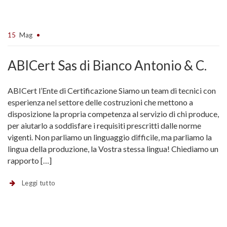
15
Mag
ABICert Sas di Bianco Antonio & C.
ABICert l’Ente di Certificazione Siamo un team di tecnici con
esperienza nel settore delle costruzioni che mettono a
disposizione la propria competenza al servizio di chi produce,
per aiutarlo a soddisfare i requisiti prescritti dalle norme
vigenti. Non parliamo un linguaggio difficile, ma parliamo la
lingua della produzione, la Vostra stessa lingua! Chiediamo un
rapporto […]
Leggi tutto