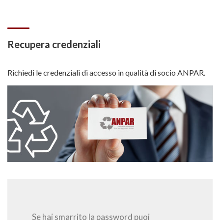
Recupera credenziali
Richiedi le credenziali di accesso in qualità di socio ANPAR.
Se hai smarrito la password puoi