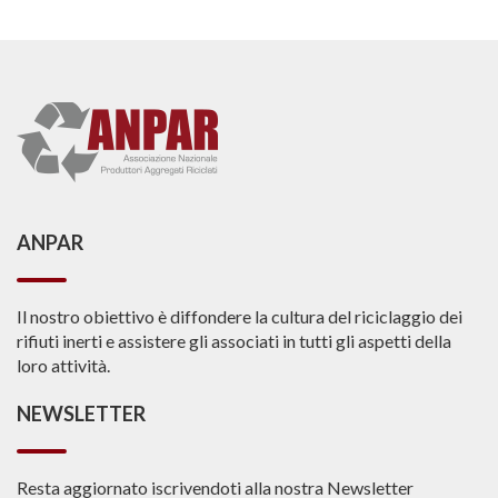
ANPAR
Il nostro obiettivo è diffondere la cultura del riciclaggio dei
rifiuti inerti e assistere gli associati in tutti gli aspetti della
loro attività.
NEWSLETTER
Resta aggiornato iscrivendoti alla nostra Newsletter