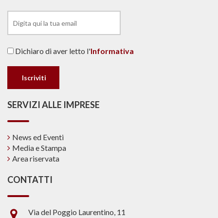
Dichiaro di aver letto l'
Informativa
SERVIZI ALLE IMPRESE
News ed Eventi
Media e Stampa
Area riservata
CONTATTI
Via del Poggio Laurentino, 11