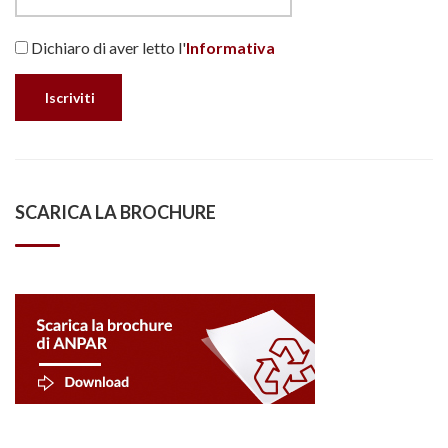
Dichiaro di aver letto l'
Informativa
SCARICA LA BROCHURE