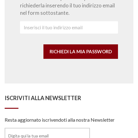
richiederla inserendo il tuo indirizzo email
nel form sottostante.
ISCRIVITI ALLA NEWSLETTER
Resta aggiornato iscrivendoti alla nostra Newsletter