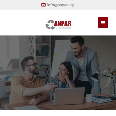
info@anpar.org