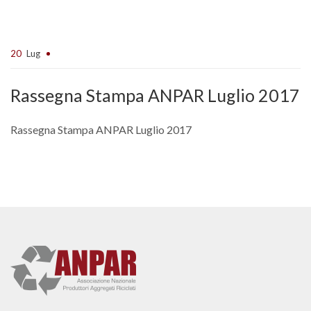
20
Lug
Rassegna Stampa ANPAR Luglio 2017
Rassegna Stampa ANPAR Luglio 2017