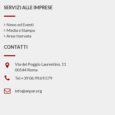
SERVIZI ALLE IMPRESE
News ed Eventi
Media e Stampa
Area riservata
CONTATTI
Via del Poggio Laurentino, 11
00144 Roma
Tel +39 06.99.69.579
info@anpar.org