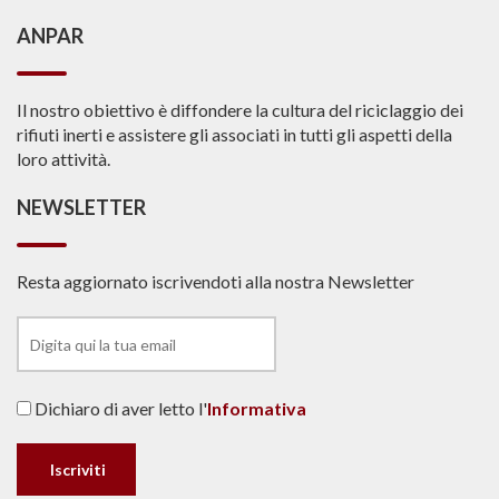
ANPAR
Il nostro obiettivo è diffondere la cultura del riciclaggio dei
rifiuti inerti e assistere gli associati in tutti gli aspetti della
loro attività.
NEWSLETTER
Resta aggiornato iscrivendoti alla nostra Newsletter
Dichiaro di aver letto l'
Informativa