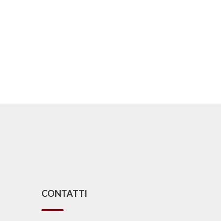
CONTATTI