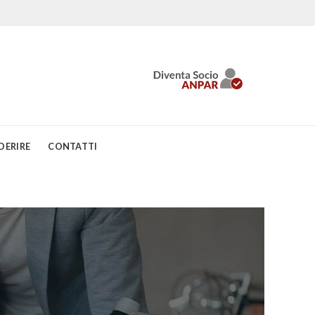
DERIRE
CONTATTI