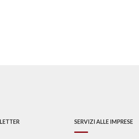
LETTER
SERVIZI ALLE IMPRESE