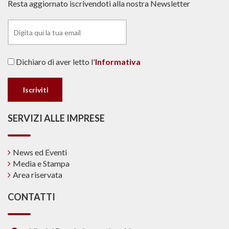
Resta aggiornato iscrivendoti alla nostra Newsletter
Dichiaro di aver letto l'
Informativa
SERVIZI ALLE IMPRESE
News ed Eventi
Media e Stampa
Area riservata
CONTATTI