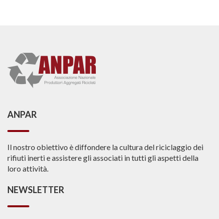
ANPAR
Il nostro obiettivo è diffondere la cultura del riciclaggio dei
rifiuti inerti e assistere gli associati in tutti gli aspetti della
loro attività.
NEWSLETTER