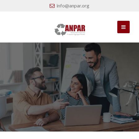
info@anpar.org