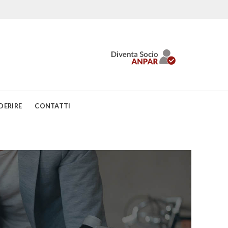
DERIRE
CONTATTI