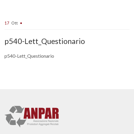
17
Ott
p540-Lett_Questionario
p540-Lett_Questionario