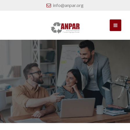
info@anpar.org