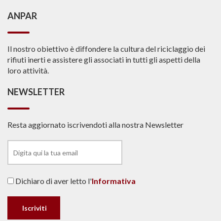
ANPAR
Il nostro obiettivo è diffondere la cultura del riciclaggio dei
rifiuti inerti e assistere gli associati in tutti gli aspetti della
loro attività.
NEWSLETTER
Resta aggiornato iscrivendoti alla nostra Newsletter
Dichiaro di aver letto l'
Informativa