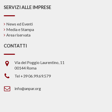
SERVIZI ALLE IMPRESE
News ed Eventi
Media e Stampa
Area riservata
CONTATTI
Via del Poggio Laurentino, 11
00144 Roma
Tel +39 06.99.69.579
info@anpar.org