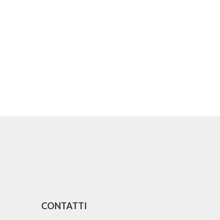
CONTATTI