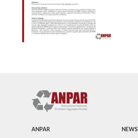
ANPAR
NEWS