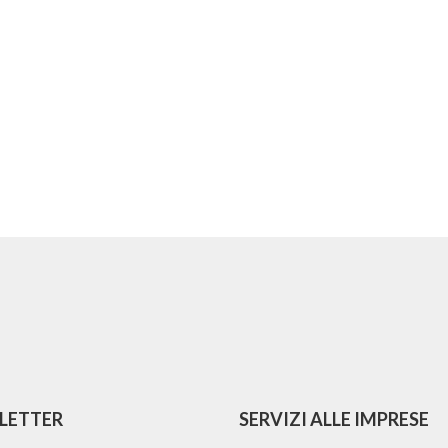
LETTER
SERVIZI ALLE IMPRESE