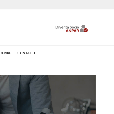
DERIRE
CONTATTI