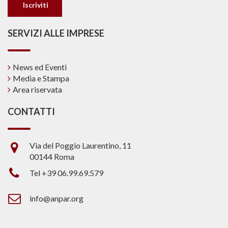
SERVIZI ALLE IMPRESE
News ed Eventi
Media e Stampa
Area riservata
CONTATTI
Via del Poggio Laurentino, 11
00144 Roma
Tel +39 06.99.69.579
info@anpar.org