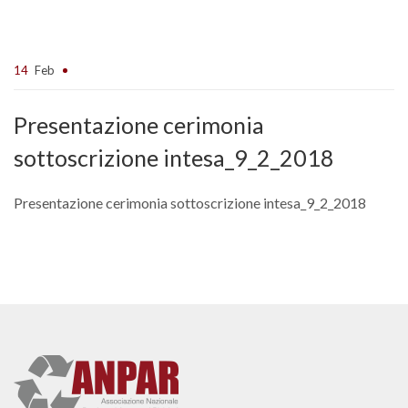
14
Feb
Presentazione cerimonia
sottoscrizione intesa_9_2_2018
Presentazione cerimonia sottoscrizione intesa_9_2_2018