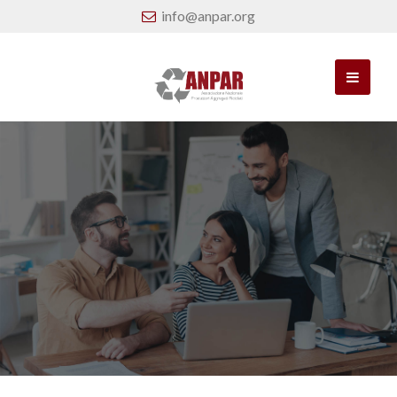
info@anpar.org