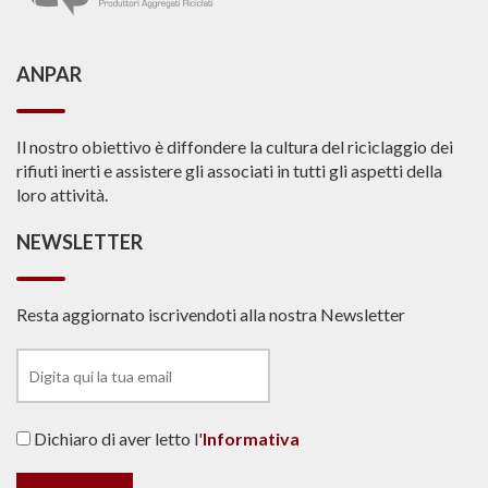
ANPAR
Il nostro obiettivo è diffondere la cultura del riciclaggio dei
rifiuti inerti e assistere gli associati in tutti gli aspetti della
loro attività.
NEWSLETTER
Resta aggiornato iscrivendoti alla nostra Newsletter
Dichiaro di aver letto l'
Informativa