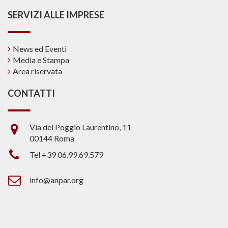
SERVIZI ALLE IMPRESE
News ed Eventi
Media e Stampa
Area riservata
CONTATTI
Via del Poggio Laurentino, 11
00144 Roma
Tel +39 06.99.69.579
info@anpar.org