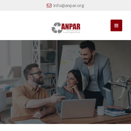
info@anpar.org