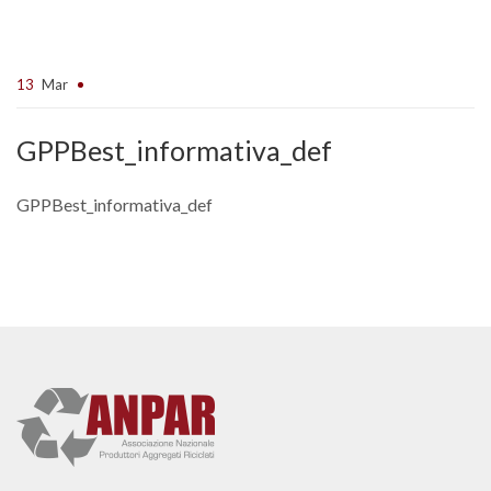
13
Mar
GPPBest_informativa_def
GPPBest_informativa_def