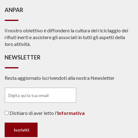
ANPAR
Il nostro obiettivo è diffondere la cultura del riciclaggio dei
rifiuti inerti e assistere gli associati in tutti gli aspetti della
loro attività.
NEWSLETTER
Resta aggiornato iscrivendoti alla nostra Newsletter
Dichiaro di aver letto l'
Informativa