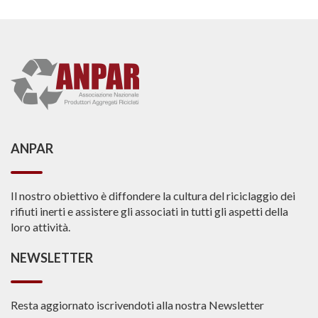
ANPAR
Il nostro obiettivo è diffondere la cultura del riciclaggio dei
rifiuti inerti e assistere gli associati in tutti gli aspetti della
loro attività.
NEWSLETTER
Resta aggiornato iscrivendoti alla nostra Newsletter