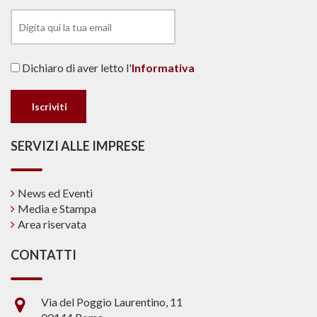
Dichiaro di aver letto l'
Informativa
SERVIZI ALLE IMPRESE
News ed Eventi
Media e Stampa
Area riservata
CONTATTI
Via del Poggio Laurentino, 11