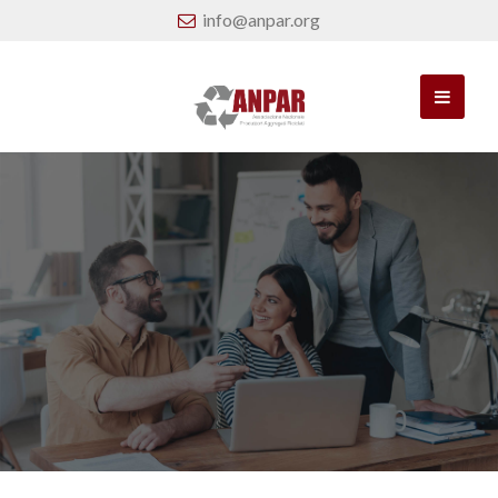
info@anpar.org