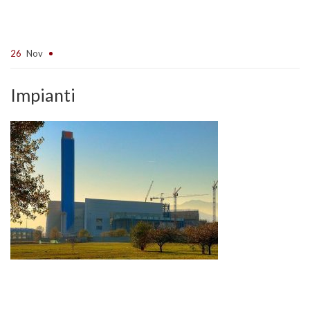
26
Nov
Impianti