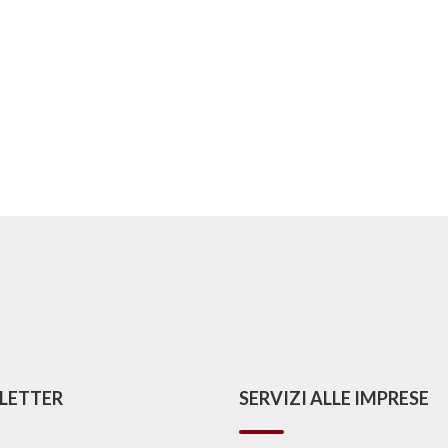
LETTER
SERVIZI ALLE IMPRESE