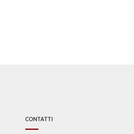
CONTATTI