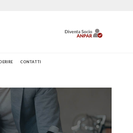
DERIRE
CONTATTI