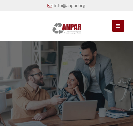
info@anpar.org