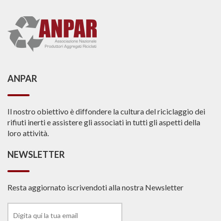
ANPAR
Il nostro obiettivo è diffondere la cultura del riciclaggio dei
rifiuti inerti e assistere gli associati in tutti gli aspetti della
loro attività.
NEWSLETTER
Resta aggiornato iscrivendoti alla nostra Newsletter