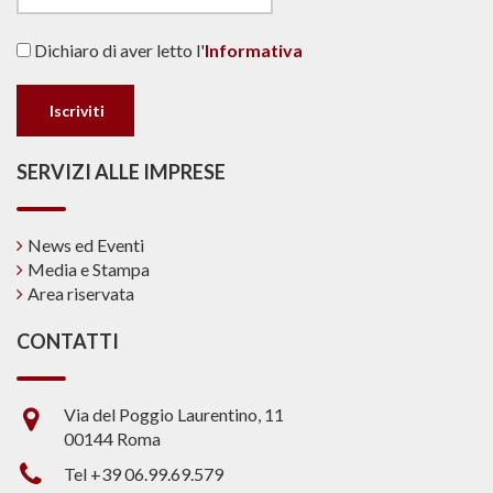
Dichiaro di aver letto l'
Informativa
SERVIZI ALLE IMPRESE
News ed Eventi
Media e Stampa
Area riservata
CONTATTI
Via del Poggio Laurentino, 11
00144 Roma
Tel +39 06.99.69.579