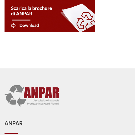
ANPAR