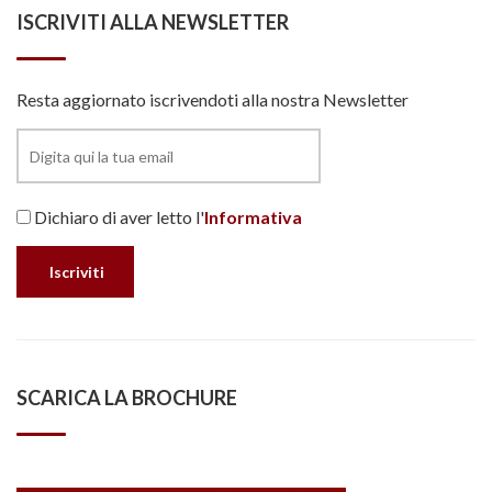
ISCRIVITI ALLA NEWSLETTER
Resta aggiornato iscrivendoti alla nostra Newsletter
Dichiaro di aver letto l'
Informativa
SCARICA LA BROCHURE