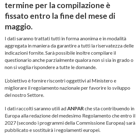
termine per la compilazione è
fissato entro la fine del mese di
maggio.
I dati saranno trattati tutti in forma anonima e in modalità
aggregata in maniera da garantire a tutti la riservatezza delle
indicazioni fornite. Sarà possibile inoltre compilare il
questionario anche parzialmente qualora non si sia in grado o
non si voglia rispondere a tutte le domande.
L’obiettivo è fornire riscontri oggettivi al Ministero e
migliorare il regolamento nazionale per favorire lo sviluppo
del nostro Settore.
I dati raccolti saranno utili ad
ANPAR
che sta contribuendo in
Europa alla redazione del medesimo Regolamento che entro il
2027 (secondo i programmi della Commissione Europea) sarà
pubblicato e sostituirà i regolamenti europei.