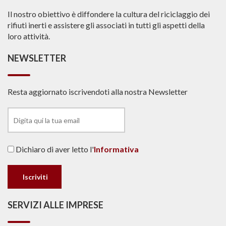
Il nostro obiettivo è diffondere la cultura del riciclaggio dei
rifiuti inerti e assistere gli associati in tutti gli aspetti della
loro attività.
NEWSLETTER
Resta aggiornato iscrivendoti alla nostra Newsletter
Dichiaro di aver letto l'
Informativa
SERVIZI ALLE IMPRESE