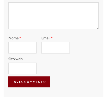
Nome
Email
*
*
Sito web