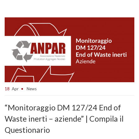
18
Apr
News
“Monitoraggio DM 127/24 End of
Waste inerti – aziende” | Compila il
Questionario