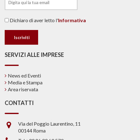
Dichiaro di aver letto l'
Informativa
SERVIZI ALLE IMPRESE
News ed Eventi
Media e Stampa
Area riservata
CONTATTI
Via del Poggio Laurentino, 11
00144 Roma