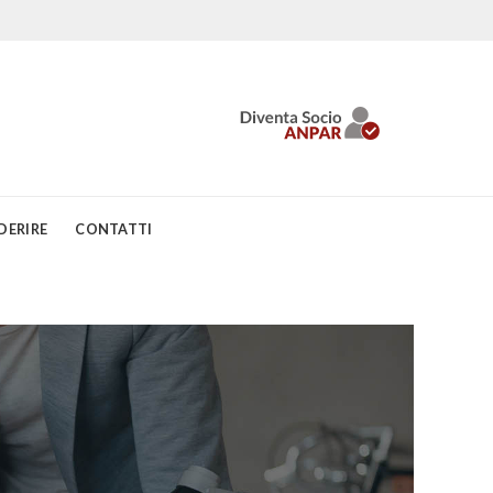
DERIRE
CONTATTI