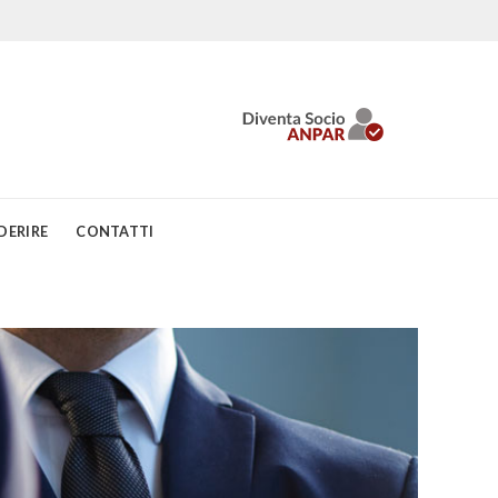
DERIRE
CONTATTI