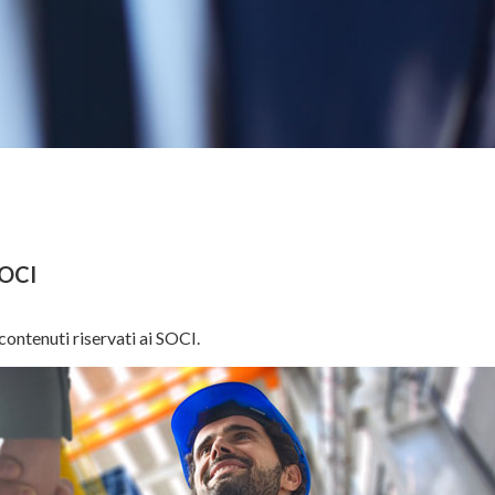
SOCI
contenuti riservati ai SOCI.