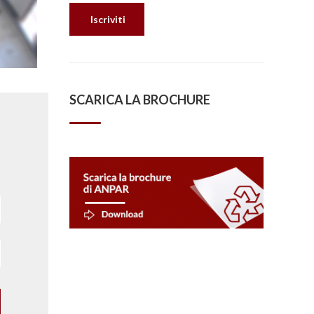
SCARICA LA BROCHURE