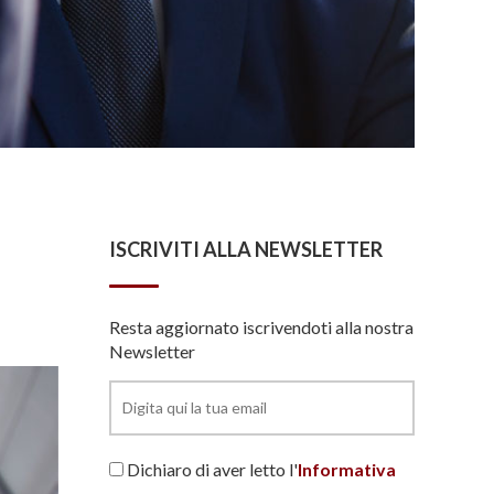
ISCRIVITI ALLA NEWSLETTER
Resta aggiornato iscrivendoti alla nostra
Newsletter
Dichiaro di aver letto l'
Informativa