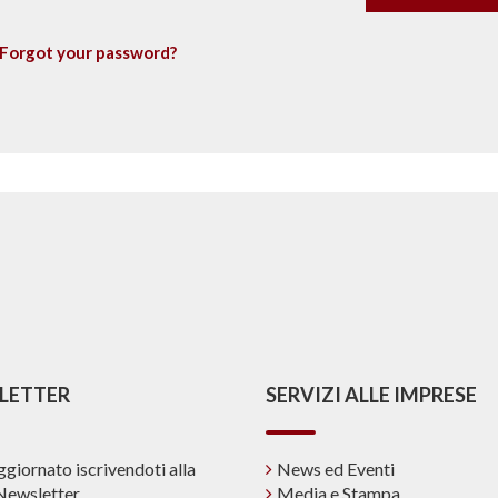
Forgot your password?
LETTER
SERVIZI ALLE IMPRESE
ggiornato iscrivendoti alla
News ed Eventi
Newsletter
Media e Stampa