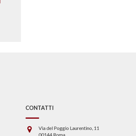
CONTATTI
Via del Poggio Laurentino, 11
00144 Roma