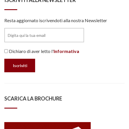
ISCRIVITI ALLA NEWSLETTER
Resta aggiornato iscrivendoti alla nostra Newsletter
Dichiaro di aver letto l'
Informativa
SCARICA LA BROCHURE