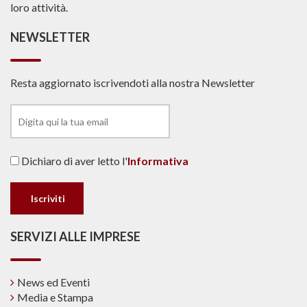
loro attività.
NEWSLETTER
Resta aggiornato iscrivendoti alla nostra Newsletter
Dichiaro di aver letto l'
Informativa
SERVIZI ALLE IMPRESE
News ed Eventi
Media e Stampa