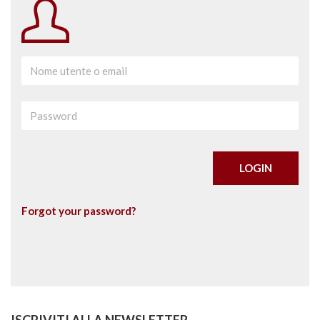
Forgot your password?