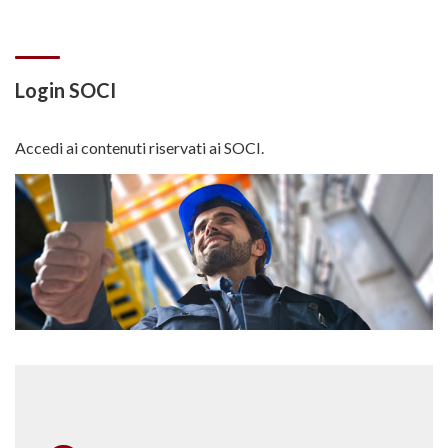
Login SOCI
Accedi ai contenuti riservati ai SOCI.