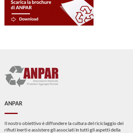
ANPAR
Il nostro obiettivo è diffondere la cultura del riciclaggio dei
rifiuti inerti e assistere gli associati in tutti gli aspetti della