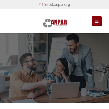
info@anpar.org