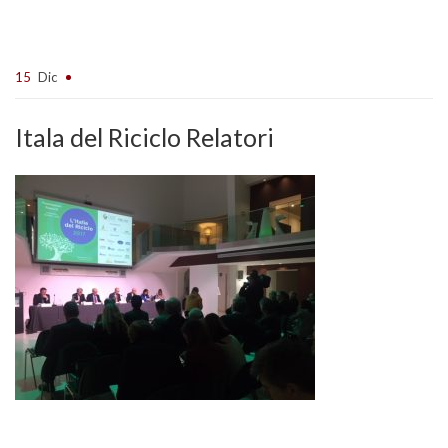
15
Dic
Itala del Riciclo Relatori