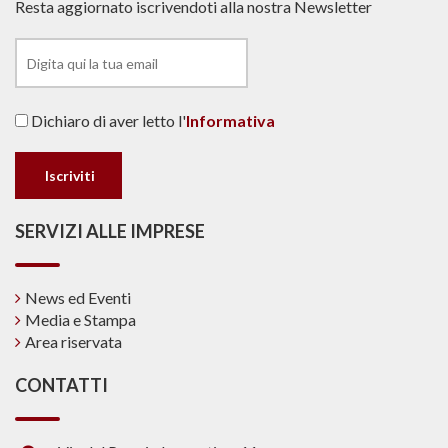
Resta aggiornato iscrivendoti alla nostra Newsletter
Dichiaro di aver letto l'
Informativa
SERVIZI ALLE IMPRESE
News ed Eventi
Media e Stampa
Area riservata
CONTATTI