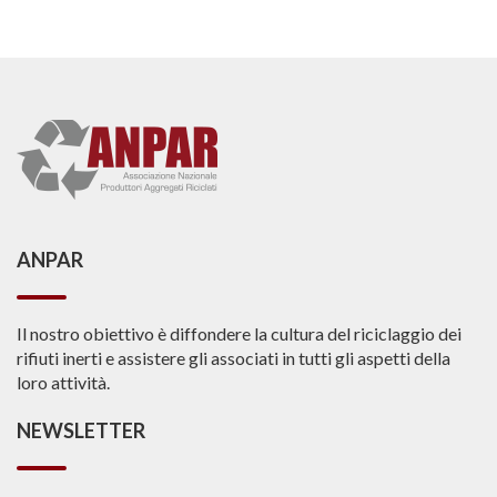
ANPAR
Il nostro obiettivo è diffondere la cultura del riciclaggio dei
rifiuti inerti e assistere gli associati in tutti gli aspetti della
loro attività.
NEWSLETTER