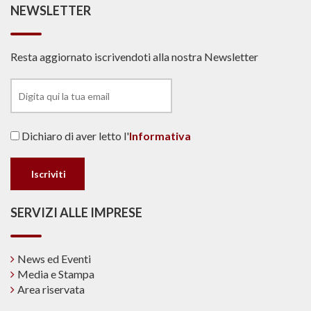
NEWSLETTER
Resta aggiornato iscrivendoti alla nostra Newsletter
Dichiaro di aver letto l'
Informativa
SERVIZI ALLE IMPRESE
News ed Eventi
Media e Stampa
Area riservata