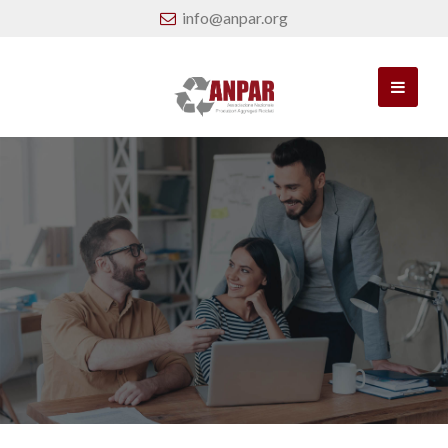
info@anpar.org