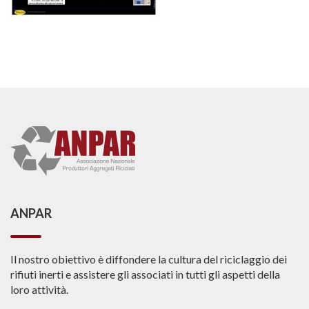
ANPAR
Il nostro obiettivo è diffondere la cultura del riciclaggio dei
rifiuti inerti e assistere gli associati in tutti gli aspetti della
loro attività.