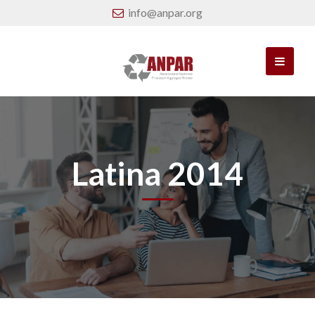
info@anpar.org
Latina 2014