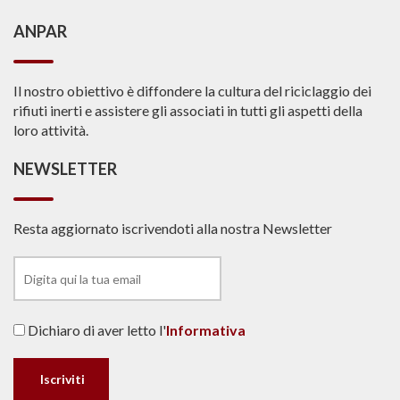
ANPAR
Il nostro obiettivo è diffondere la cultura del riciclaggio dei
rifiuti inerti e assistere gli associati in tutti gli aspetti della
loro attività.
NEWSLETTER
Resta aggiornato iscrivendoti alla nostra Newsletter
Dichiaro di aver letto l'
Informativa