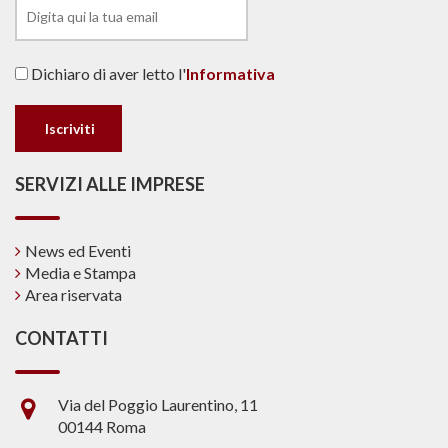
Dichiaro di aver letto l'
Informativa
SERVIZI ALLE IMPRESE
News ed Eventi
Media e Stampa
Area riservata
CONTATTI
Via del Poggio Laurentino, 11
00144 Roma