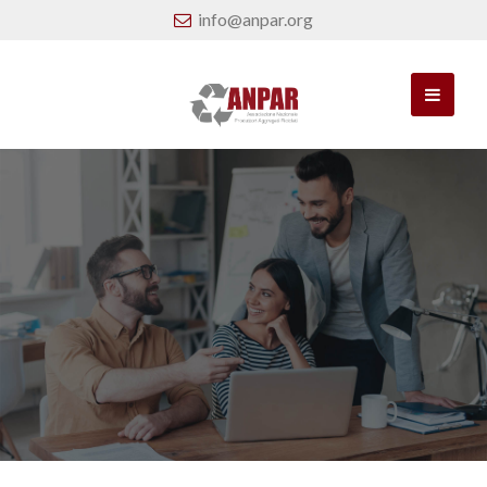
info@anpar.org