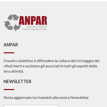
ANPAR
Il nostro obiettivo è diffondere la cultura del riciclaggio dei
rifiuti inerti e assistere gli associati in tutti gli aspetti della
loro attività.
NEWSLETTER
Resta aggiornato iscrivendoti alla nostra Newsletter