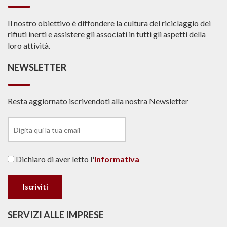
Il nostro obiettivo è diffondere la cultura del riciclaggio dei
rifiuti inerti e assistere gli associati in tutti gli aspetti della
loro attività.
NEWSLETTER
Resta aggiornato iscrivendoti alla nostra Newsletter
Dichiaro di aver letto l'
Informativa
SERVIZI ALLE IMPRESE