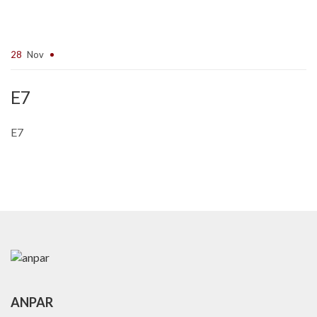
28
Nov
E7
E7
ANPAR