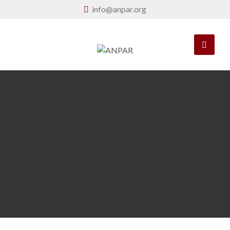
info@anpar.org