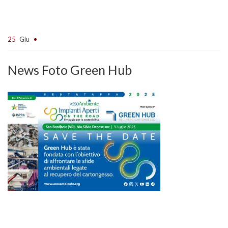
25
Giu
News Foto Green Hub