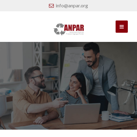
info@anpar.org