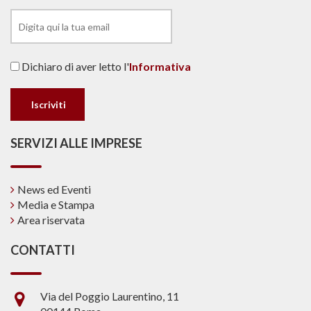
Dichiaro di aver letto l'
Informativa
SERVIZI ALLE IMPRESE
News ed Eventi
Media e Stampa
Area riservata
CONTATTI
Via del Poggio Laurentino, 11