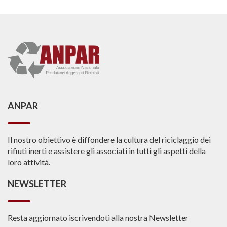
ANPAR
Il nostro obiettivo è diffondere la cultura del riciclaggio dei
rifiuti inerti e assistere gli associati in tutti gli aspetti della
loro attività.
NEWSLETTER
Resta aggiornato iscrivendoti alla nostra Newsletter