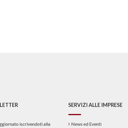
LETTER
SERVIZI ALLE IMPRESE
ggiornato iscrivendoti alla
News ed Eventi