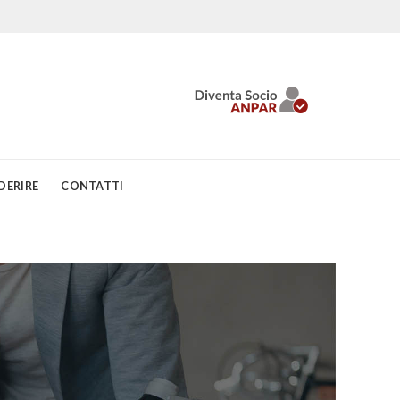
DERIRE
CONTATTI