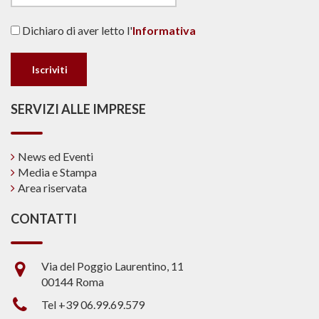
Dichiaro di aver letto l'
Informativa
SERVIZI ALLE IMPRESE
News ed Eventi
Media e Stampa
Area riservata
CONTATTI
Via del Poggio Laurentino, 11
00144 Roma
Tel +39 06.99.69.579