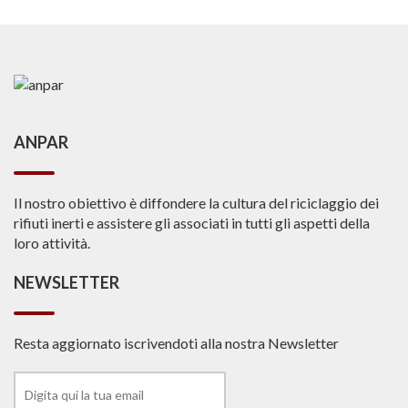
ANPAR
Il nostro obiettivo è diffondere la cultura del riciclaggio dei
rifiuti inerti e assistere gli associati in tutti gli aspetti della
loro attività.
NEWSLETTER
Resta aggiornato iscrivendoti alla nostra Newsletter