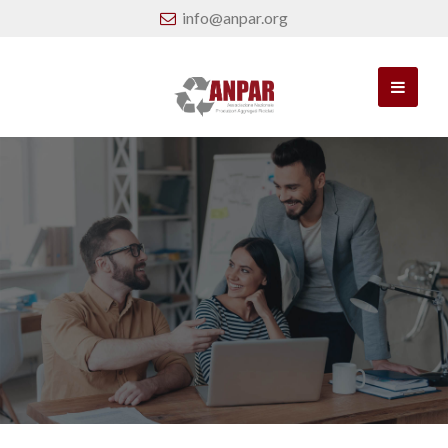
info@anpar.org