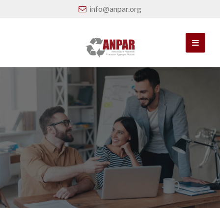
info@anpar.org