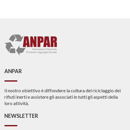
ANPAR
Il nostro obiettivo è diffondere la cultura del riciclaggio dei
rifiuti inerti e assistere gli associati in tutti gli aspetti della
loro attività.
NEWSLETTER