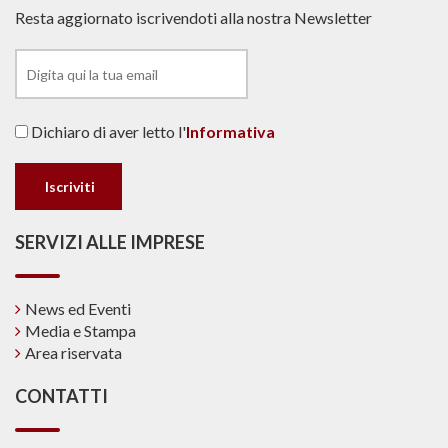
Resta aggiornato iscrivendoti alla nostra Newsletter
Dichiaro di aver letto l'
Informativa
SERVIZI ALLE IMPRESE
News ed Eventi
Media e Stampa
Area riservata
CONTATTI