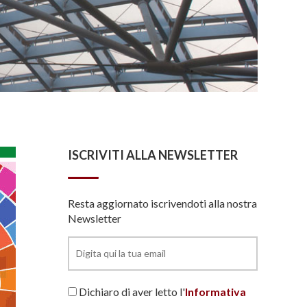
ISCRIVITI ALLA NEWSLETTER
Resta aggiornato iscrivendoti alla nostra
Newsletter
Dichiaro di aver letto l'
Informativa