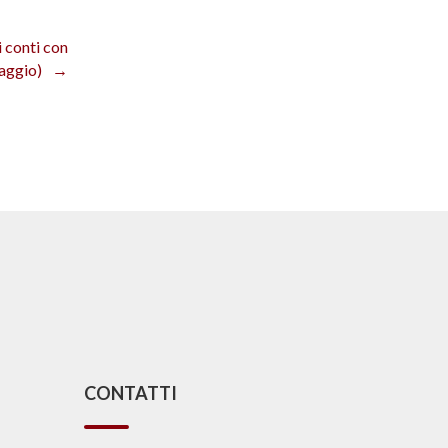
 conti con
aggio)
CONTATTI