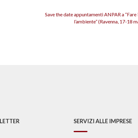
Save the date appuntamenti ANPAR a “Fare i
l’ambiente” (Ravenna, 17-18 m
LETTER
SERVIZI ALLE IMPRESE