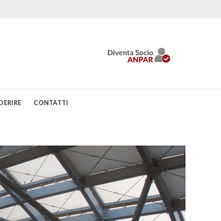
DERIRE
CONTATTI