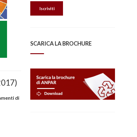
SCARICA LA BROCHURE
2017)
amenti di