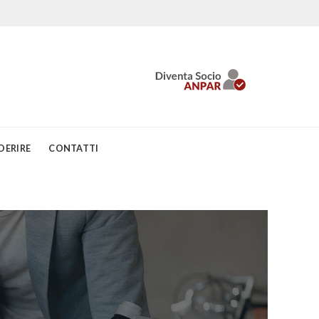
DERIRE
CONTATTI