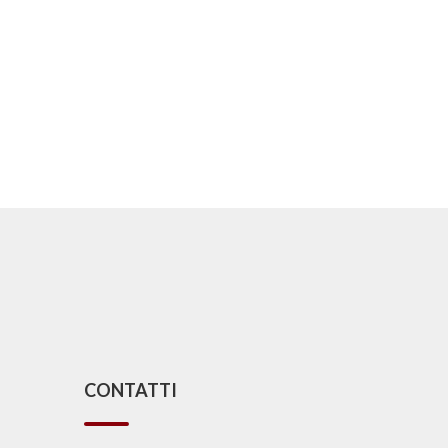
CONTATTI