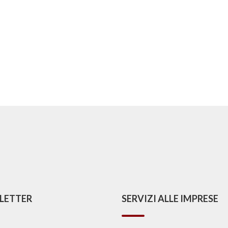
LETTER
SERVIZI ALLE IMPRESE