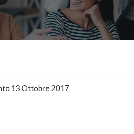
ento 13 Ottobre 2017