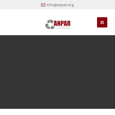
info@anpar.org