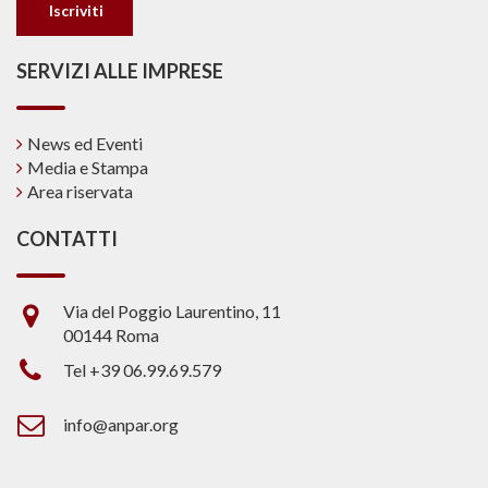
SERVIZI ALLE IMPRESE
News ed Eventi
Media e Stampa
Area riservata
CONTATTI
Via del Poggio Laurentino, 11
00144 Roma
Tel +39 06.99.69.579
info@anpar.org