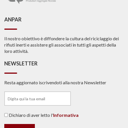
ANPAR
Il nostro obiettivo è diffondere la cultura del riciclaggio dei
rifiuti inerti e assistere gli associati in tutti gli aspetti della
loro attività.
NEWSLETTER
Resta aggiornato iscrivendoti alla nostra Newsletter
Dichiaro di aver letto l'
Informativa