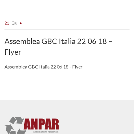
21
Giu
Assemblea GBC Italia 22 06 18 –
Flyer
Assemblea GBC Italia 22 06 18 - Flyer