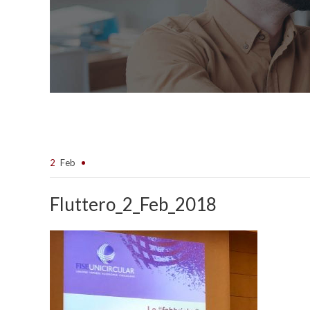
2
Feb
Fluttero_2_Feb_2018