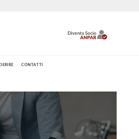
DERIRE
CONTATTI